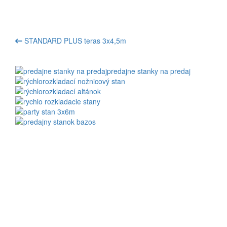
STANDARD PLUS teras 3x4,5m